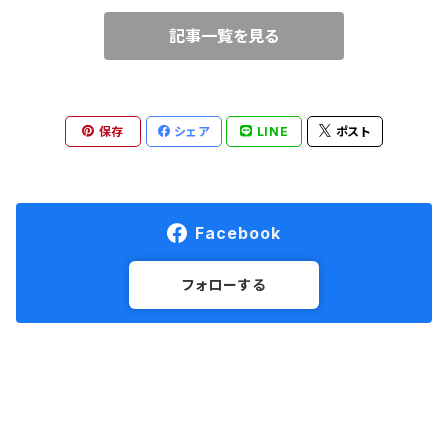
記事一覧を見る
保存
シェア
LINE
ポスト
Facebook
フォローする