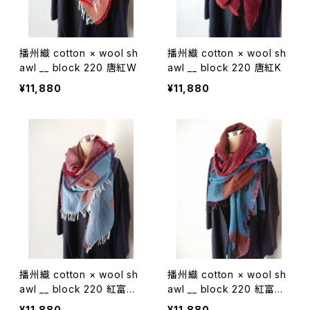
播州織 cotton × wool sh
播州織 cotton × wool sh
awl __ block 220 唐紅W
awl __ block 220 唐紅K
¥11,880
¥11,880
播州織 cotton × wool sh
播州織 cotton × wool sh
awl __ block 220 紅富士
awl __ block 220 紅富士
W
K
¥11,880
¥11,880