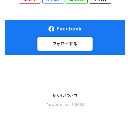
Facebook
フォローする
© 0401のハコ
Powered by