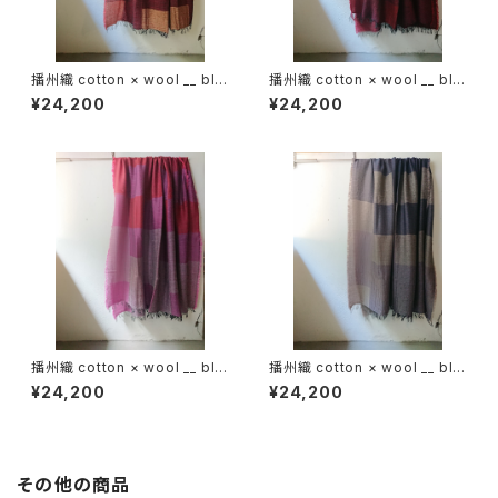
播州織 cotton × wool __ blo
播州織 cotton × wool __ blo
ck 220-120 埋火GK
ck 220-120 落陽GK
¥24,200
¥24,200
播州織 cotton × wool __ blo
播州織 cotton × wool __ blo
ck 220-120 天竺牡丹GK
ck 220-120 藤袴GK
¥24,200
¥24,200
その他の商品