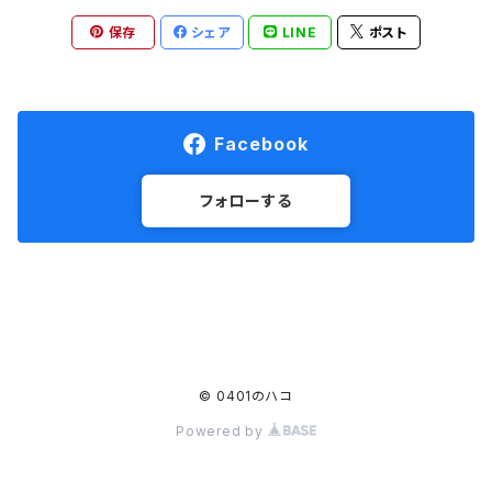
保存
シェア
LINE
ポスト
Facebook
フォローする
© 0401のハコ
Powered by