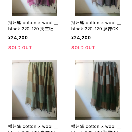
播州織 cotton × wool __
播州織 cotton × wool __
block 220-120 天竺牡丹
block 220-120 藤袴GK
GK
¥24,200
¥24,200
SOLD OUT
SOLD OUT
播州織 cotton × wool __
播州織 cotton × wool __