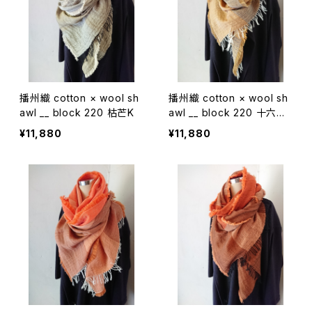
播州織 cotton × wool sh
播州織 cotton × wool sh
awl __ block 220 枯芒K
awl __ block 220 十六夜
W
¥11,880
¥11,880