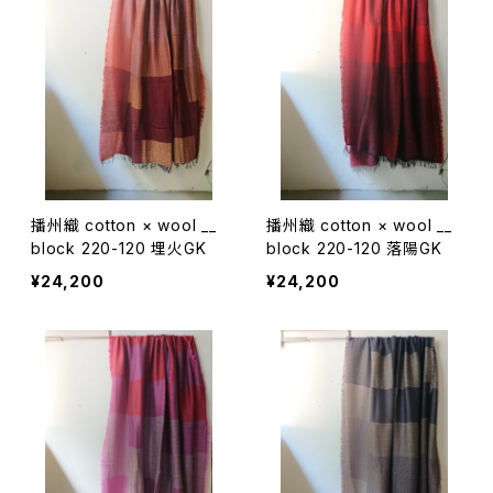
播州織 cotton × wool __
播州織 cotton × wool __
block 220-120 埋火GK
block 220-120 落陽GK
¥24,200
¥24,200