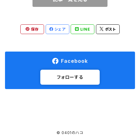
保存
シェア
LINE
ポスト
Facebook
フォローする
© 0401のハコ