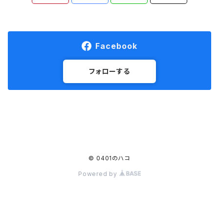
Facebook
フォローする
© 0401のハコ
Powered by