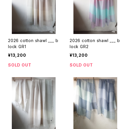
2026 cotton shawl ___ b
2026 cotton shawl ___ b
lock GR1
lock GR2
¥13,200
¥13,200
SOLD OUT
SOLD OUT