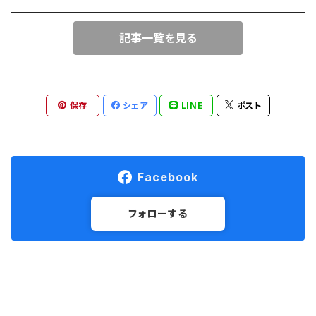
記事一覧を見る
保存
シェア
LINE
ポスト
Facebook
フォローする