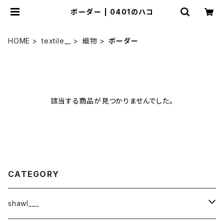
ボーダー | 0401のハコ
HOME
textile__
織物
ボーダー
該当する商品が見つかりませんでした。
CATEGORY
shawl___