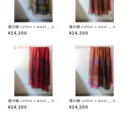
播州織 cotton × wool __ bor
播州織 cotton × wool __ bor
der 220-120 花灯路GK
der 220-120 落葉GK
¥24,200
¥24,200
播州織 cotton × wool __ bor
播州織 cotton × wool __ bor
der 220-120 火輪GK
der 220-120 秋夕GK
¥24,200
¥24,200