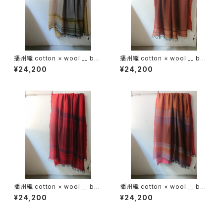
播州織 cotton × wool __ bor
播州織 cotton × wool __ bor
der 220-120 花灯路GK
der 220-120 落葉GK
¥24,200
¥24,200
播州織 cotton × wool __ bor
播州織 cotton × wool __ bor
der 220-120 火輪GK
der 220-120 秋夕GK
¥24,200
¥24,200