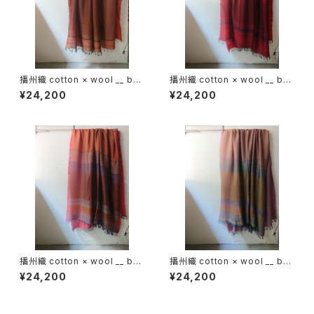
播州織 cotton × wool __ bor
播州織 cotton × wool __ bor
der 220-120 落葉GK
der 220-120 火輪GK
¥24,200
¥24,200
播州織 cotton × wool __ bor
播州織 cotton × wool __ bor
der 220-120 秋夕GK
der 220-120 秋麗GK
¥24,200
¥24,200