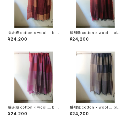
播州織 cotton × wool __ blo
播州織 cotton × wool __ blo
ck 220-120 埋火GK
ck 220-120 落陽GK
¥24,200
¥24,200
播州織 cotton × wool __ blo
播州織 cotton × wool __ blo
ck 220-120 天竺牡丹GK
ck 220-120 藤袴GK
¥24,200
¥24,200