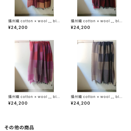
播州織 cotton × wool __ blo
播州織 cotton × wool __ blo
ck 220-120 埋火GK
ck 220-120 落陽GK
¥24,200
¥24,200
播州織 cotton × wool __ blo
播州織 cotton × wool __ blo
ck 220-120 天竺牡丹GK
ck 220-120 藤袴GK
¥24,200
¥24,200
その他の商品