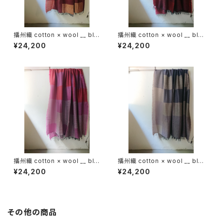
播州織 cotton × wool __ blo
播州織 cotton × wool __ blo
ck 220-120 埋火GK
ck 220-120 落陽GK
¥24,200
¥24,200
播州織 cotton × wool __ blo
播州織 cotton × wool __ blo
ck 220-120 天竺牡丹GK
ck 220-120 藤袴GK
¥24,200
¥24,200
その他の商品