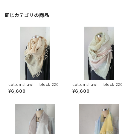
同じカテゴリの商品
cotton shawl __ block 220
cotton shawl __ block 220
¥6,600
¥6,600