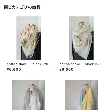
同じカテゴリの商品
cotton shawl __ block 220
cotton shawl __ block 220
¥6,600
¥6,600