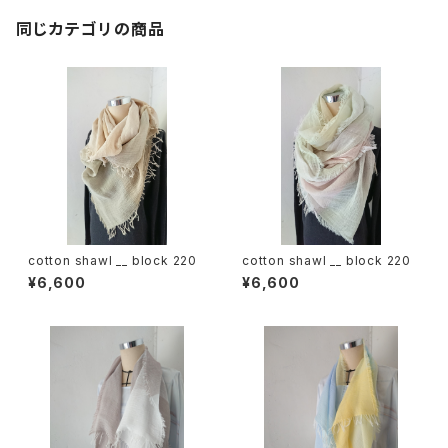
同じカテゴリの商品
cotton shawl __ block 220
cotton shawl __ block 220
¥6,600
¥6,600