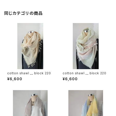
同じカテゴリの商品
cotton shawl __ block 220
cotton shawl __ block 220
¥6,600
¥6,600