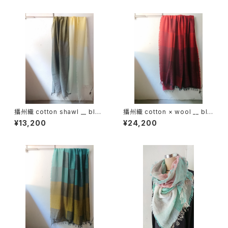
播州織 cotton shawl __ bloc
播州織 cotton × wool __ blo
k 220-120 月鏡KW
ck 220-120 落陽GK
¥13,200
¥24,200