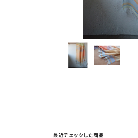
最近チェックした商品