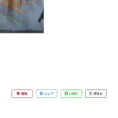
保存
シェア
LINE
ポスト