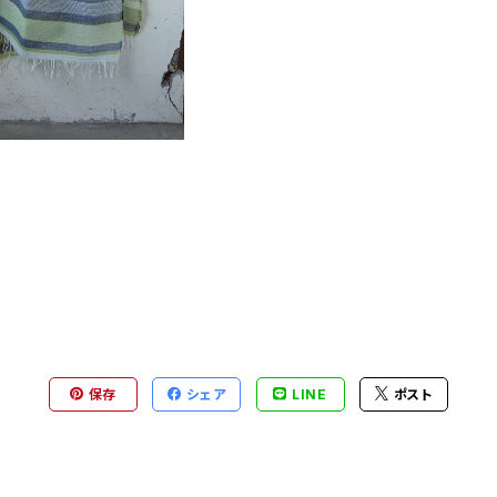
保存
シェア
LINE
ポスト