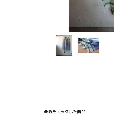
最近チェックした商品