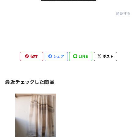
通報する
保存
シェア
LINE
ポスト
最近チェックした商品