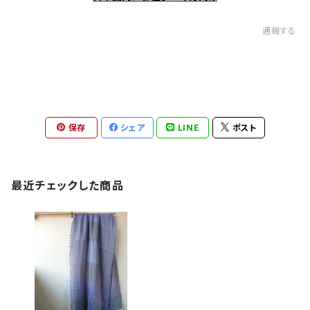
通報する
保存
シェア
LINE
ポスト
最近チェックした商品