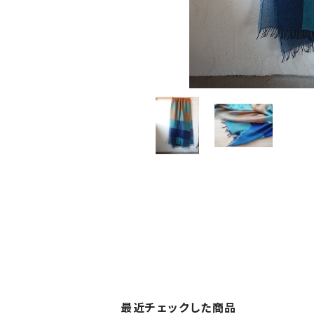
最近チェックした商品