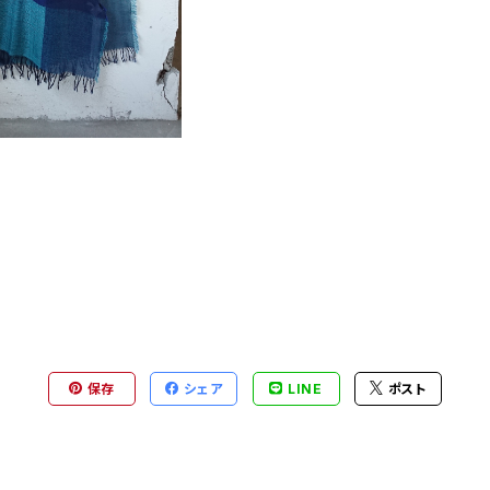
保存
シェア
LINE
ポスト