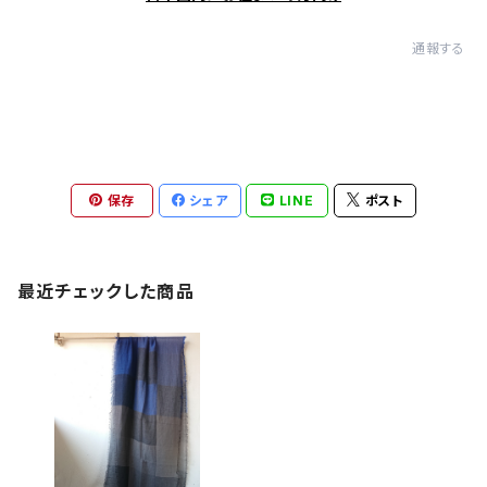
通報する
保存
シェア
LINE
ポスト
最近チェックした商品