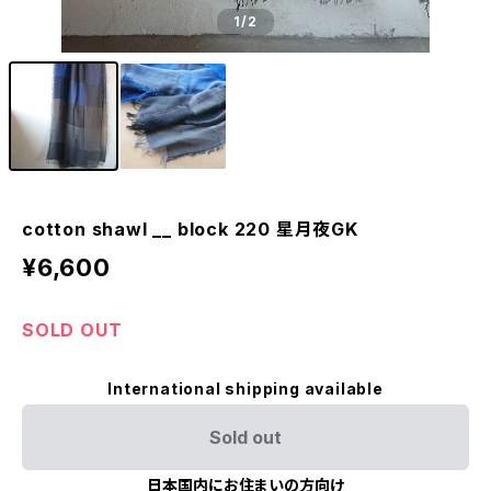
1
/2
cotton shawl __ block 220 星月夜GK
¥6,600
SOLD OUT
International shipping available
Sold out
日本国内にお住まいの方向け