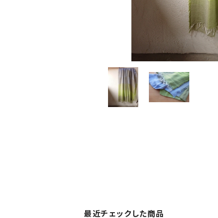
最近チェックした商品