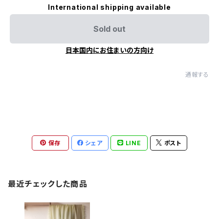
International shipping available
Sold out
日本国内にお住まいの方向け
通報する
保存
シェア
LINE
ポスト
最近チェックした商品