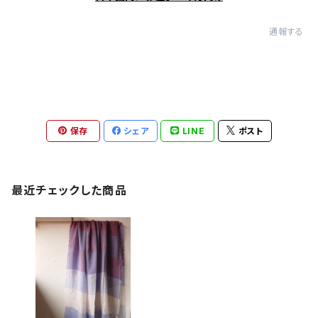
通報する
保存
シェア
LINE
ポスト
最近チェックした商品