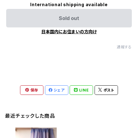
International shipping available
Sold out
日本国内にお住まいの方向け
通報する
保存
シェア
LINE
ポスト
最近チェックした商品