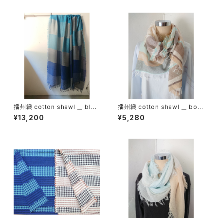
播州織 cotton shawl __ bloc
播州織 cotton shawl __ bord
k 220-120 深海GK
er 160 啓蟄w
¥13,200
¥5,280