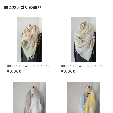
同じカテゴリの商品
cotton shawl __ block 220
cotton shawl __ block 220
¥6,600
¥6,600