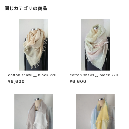
同じカテゴリの商品
cotton shawl __ block 220
cotton shawl __ block 220
¥6,600
¥6,600