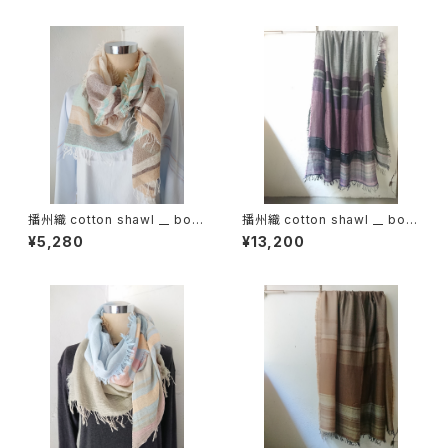
播州織 cotton shawl __ bord
播州織 cotton shawl __ bord
er 160 啓蟄w
er 220-120 紫電GK
¥5,280
¥13,200