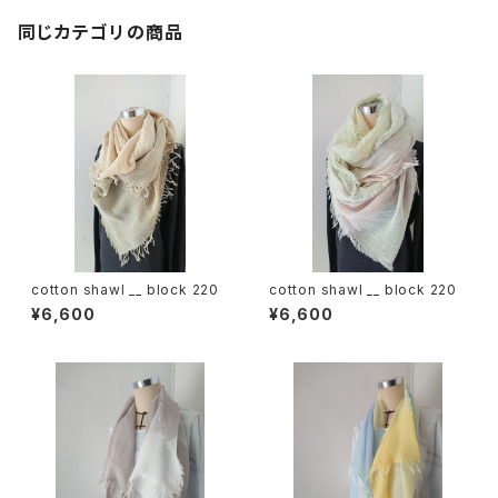
同じカテゴリの商品
cotton shawl __ block 220
cotton shawl __ block 220
¥6,600
¥6,600