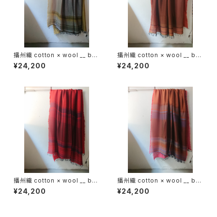
播州織 cotton × wool __ bor
播州織 cotton × wool __ bor
der 220-120 花灯路GK
der 220-120 落葉GK
¥24,200
¥24,200
播州織 cotton × wool __ bor
播州織 cotton × wool __ bor
der 220-120 火輪GK
der 220-120 秋夕GK
¥24,200
¥24,200