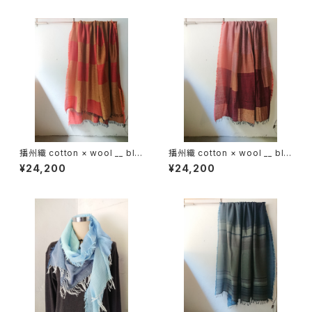
播州織 cotton × wool __ blo
播州織 cotton × wool __ blo
ck 220-120 鬼灯GK
ck 220-120 埋火GK
¥24,200
¥24,200