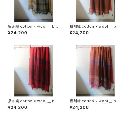
播州織 cotton × wool __ bor
播州織 cotton × wool __ bor
der 220-120 花灯路GK
der 220-120 落葉GK
¥24,200
¥24,200
播州織 cotton × wool __ bor
播州織 cotton × wool __ bor
der 220-120 火輪GK
der 220-120 秋夕GK
¥24,200
¥24,200