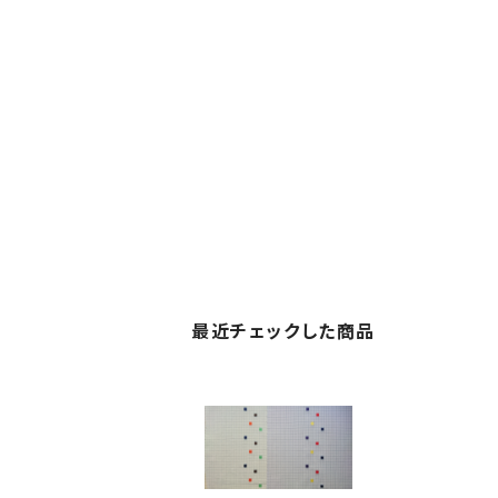
最近チェックした商品