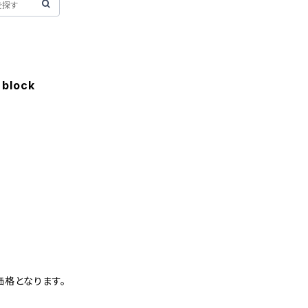
block
価格となります。