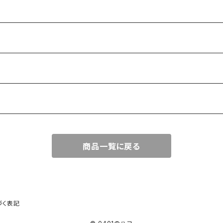
商品一覧に戻る
づく表記