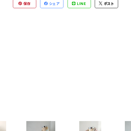
保存
シェア
LINE
ポスト