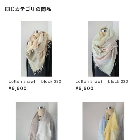
同じカテゴリの商品
cotton shawl __ block 220
cotton shawl __ block 220
¥6,600
¥6,600