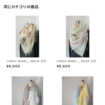
同じカテゴリの商品
cotton shawl __ block 220
cotton shawl __ block 220
¥6,600
¥6,600