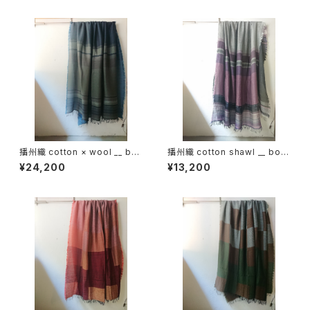
播州織 cotton × wool __ bor
播州織 cotton shawl __ bord
der 220-120 霧帳GK
er 220-120 紫電GK
¥24,200
¥13,200