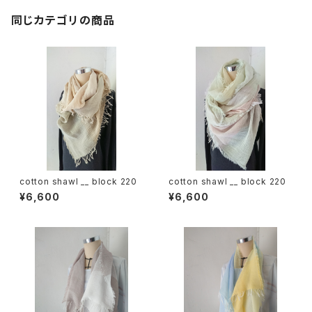
同じカテゴリの商品
cotton shawl __ block 220
cotton shawl __ block 220
¥6,600
¥6,600