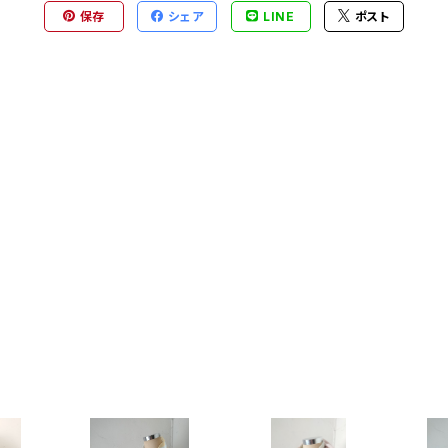
保存
シェア
LINE
ポスト