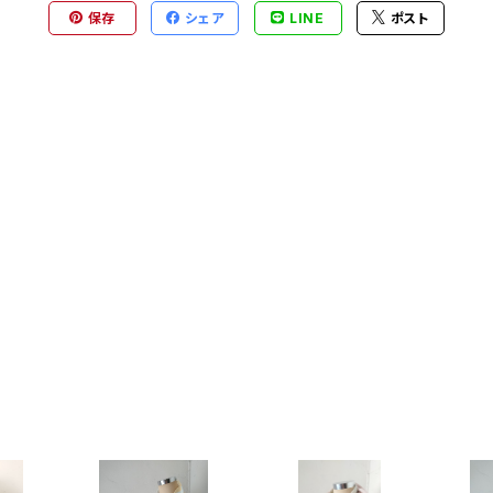
保存
シェア
LINE
ポスト