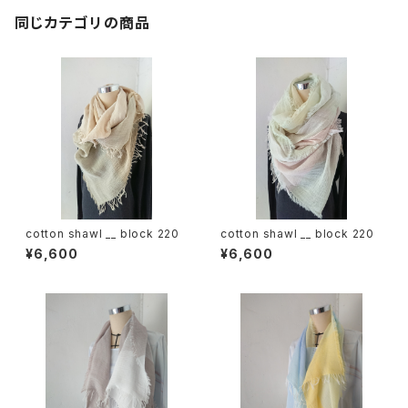
同じカテゴリの商品
cotton shawl __ block 220
cotton shawl __ block 220
¥6,600
¥6,600