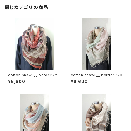
同じカテゴリの商品
cotton shawl __ border 220
cotton shawl __ border 220
¥6,600
¥6,600