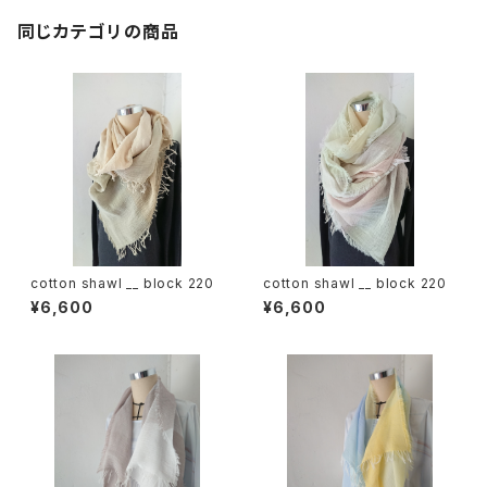
同じカテゴリの商品
cotton shawl __ block 220
cotton shawl __ block 220
¥6,600
¥6,600