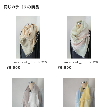
同じカテゴリの商品
cotton shawl __ block 220
cotton shawl __ block 220
¥6,600
¥6,600