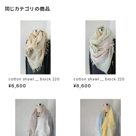
同じカテゴリの商品
cotton shawl __ block 220
cotton shawl __ block 220
¥6,600
¥6,600