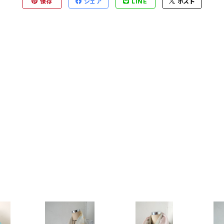
保存
シェア
LINE
ポスト